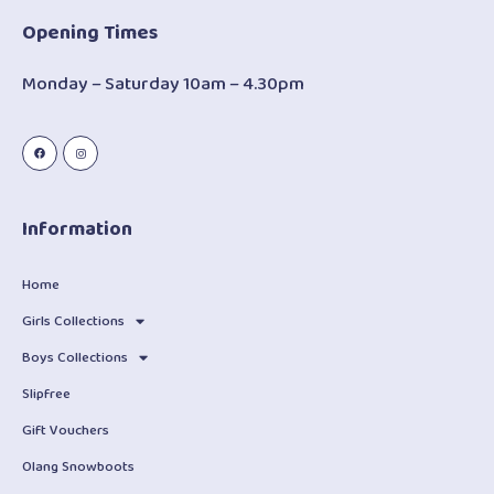
Opening Times
Monday – Saturday 10am – 4.30pm
Information
Home
Girls Collections
Boys Collections
Slipfree
Gift Vouchers
Olang Snowboots