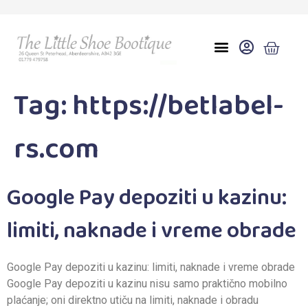
Tag:
https://betlabel-
rs.com
Google Pay depoziti u kazinu:
limiti, naknade i vreme obrade
Google Pay depoziti u kazinu: limiti, naknade i vreme obrade
Google Pay depoziti u kazinu nisu samo praktično mobilno
plaćanje; oni direktno utiču na limiti, naknade i obradu