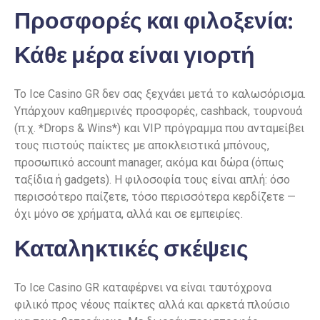
Προσφορές και φιλοξενία:
Κάθε μέρα είναι γιορτή
Το Ice Casino GR δεν σας ξεχνάει μετά το καλωσόρισμα.
Υπάρχουν καθημερινές προσφορές, cashback, τουρνουά
(π.χ. *Drops & Wins*) και VIP πρόγραμμα που ανταμείβει
τους πιστούς παίκτες με αποκλειστικά μπόνους,
προσωπικό account manager, ακόμα και δώρα (όπως
ταξίδια ή gadgets). Η φιλοσοφία τους είναι απλή: όσο
περισσότερο παίζετε, τόσο περισσότερα κερδίζετε —
όχι μόνο σε χρήματα, αλλά και σε εμπειρίες.
Καταληκτικές σκέψεις
Το Ice Casino GR καταφέρνει να είναι ταυτόχρονα
φιλικό προς νέους παίκτες αλλά και αρκετά πλούσιο