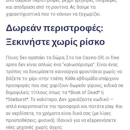
από δωρεάν περιστροφές μέχρι γρήγορες πληρωμές
και απόδραση από τη ρουτίνα. Ας δούμε τα
χαρακτηριστικά που το κάνουν να ξεχωρίζει.
Δωρεάν περιστροφές:
Ξεκινήστε χωρίς ρίσκο
Ποιος δεν αγαπάει τα δώρα; Στο Ice Casino GR, οι free
spins δεν είναι απλώς ένα “καλωσόρισμα”. Είναι ένας
τρόπος να δοκιμάσετε καινούργια φρουτάκια χωρίς να
βάζετε το χέρι στην τσέπη. Κάθε εβδομάδα υπάρχουν
προσφορές που σας χαρίζουν δωρεάν γύρους, ειδικά σε
δημοφιλείς τίτλους όπως τα *Book of Dead* ή
*Starburst*. Το καλύτερο; Δεν χρειάζεστε κωδικό —
απλά ενεργοποιείτε την προσφορά και πατάτε play. Και
αν κερδίσετε, τα χρήματα είναι δικά σας (με λίγες
προϋποθέσεις, φυσικά). Ιδανικό για να εξερευνήσετε
νέες μηχανές χωρίς άγχος.