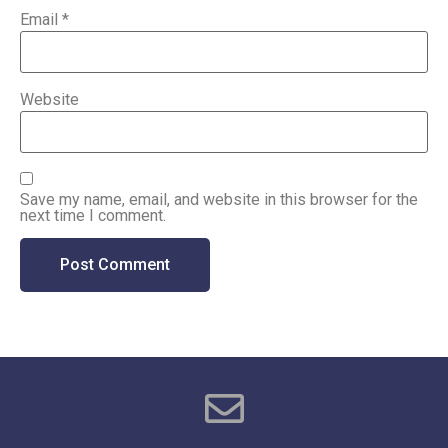
Email
*
Website
Save my name, email, and website in this browser for the
next time I comment.