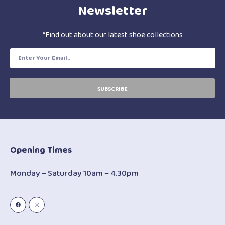
Newsletter
*Find out about our latest shoe collections
SUBSCRIBE
Opening Times
Monday – Saturday 10am – 4.30pm