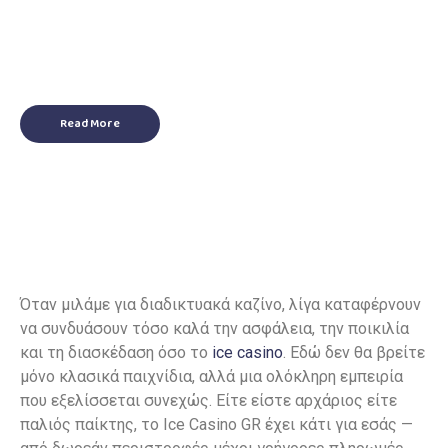
στοίχημα με
φρέσκες ιδέες
Read More
Όταν μιλάμε για διαδικτυακά καζίνο, λίγα καταφέρνουν
να συνδυάσουν τόσο καλά την ασφάλεια, την ποικιλία
και τη διασκέδαση όσο το
ice casino
. Εδώ δεν θα βρείτε
μόνο κλασικά παιχνίδια, αλλά μια ολόκληρη εμπειρία
που εξελίσσεται συνεχώς. Είτε είστε αρχάριος είτε
παλιός παίκτης, το Ice Casino GR έχει κάτι για εσάς —