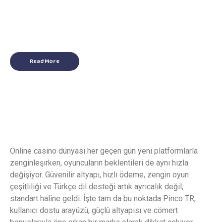
Casino
Deneyimi
Read More
Online casino dünyası her geçen gün yeni platformlarla
zenginleşirken, oyuncuların beklentileri de aynı hızla
değişiyor. Güvenilir altyapı, hızlı ödeme, zengin oyun
çeşitliliği ve Türkçe dil desteği artık ayrıcalık değil,
standart haline geldi. İşte tam da bu noktada Pinco TR,
kullanıcı dostu arayüzü, güçlü altyapısı ve cömert