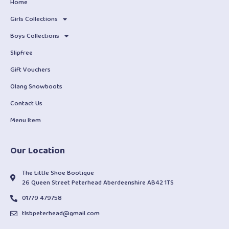
Home
Girls Collections
Boys Collections
Slipfree
Gift Vouchers
Olang Snowboots
Contact Us
Menu Item
Our Location
The Little Shoe Bootique
26 Queen Street Peterhead Aberdeenshire AB42 1TS
01779 479758
tlsbpeterhead@gmail.com