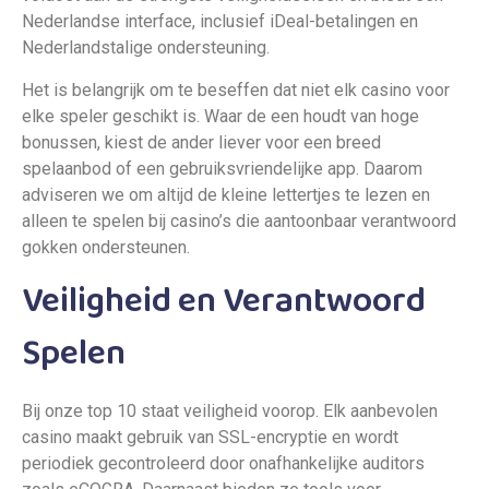
Nederlandse interface, inclusief iDeal-betalingen en
Nederlandstalige ondersteuning.
Het is belangrijk om te beseffen dat niet elk casino voor
elke speler geschikt is. Waar de een houdt van hoge
bonussen, kiest de ander liever voor een breed
spelaanbod of een gebruiksvriendelijke app. Daarom
adviseren we om altijd de kleine lettertjes te lezen en
alleen te spelen bij casino’s die aantoonbaar verantwoord
gokken ondersteunen.
Veiligheid en Verantwoord
Spelen
Bij onze top 10 staat veiligheid voorop. Elk aanbevolen
casino maakt gebruik van SSL-encryptie en wordt
periodiek gecontroleerd door onafhankelijke auditors