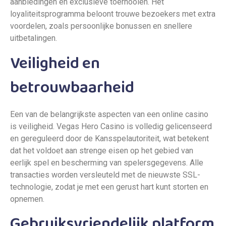
aanbiedingen en exclusieve toernooien. Het
loyaliteitsprogramma beloont trouwe bezoekers met extra
voordelen, zoals persoonlijke bonussen en snellere
uitbetalingen.
Veiligheid en
betrouwbaarheid
Een van de belangrijkste aspecten van een online casino
is veiligheid. Vegas Hero Casino is volledig gelicenseerd
en gereguleerd door de Kansspelautoriteit, wat betekent
dat het voldoet aan strenge eisen op het gebied van
eerlijk spel en bescherming van spelersgegevens. Alle
transacties worden versleuteld met de nieuwste SSL-
technologie, zodat je met een gerust hart kunt storten en
opnemen.
Gebruiksvriendelijk platform