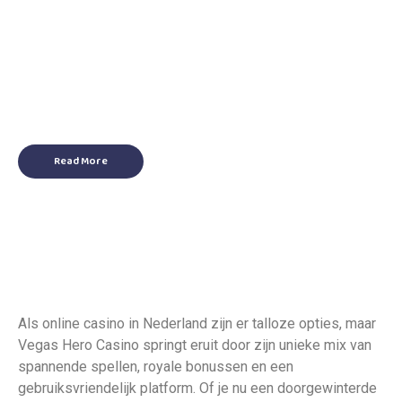
voor
Nederlandse
spelers
Read More
Als online casino in Nederland zijn er talloze opties, maar
Vegas Hero Casino springt eruit door zijn unieke mix van
spannende spellen, royale bonussen en een
gebruiksvriendelijk platform. Of je nu een doorgewinterde