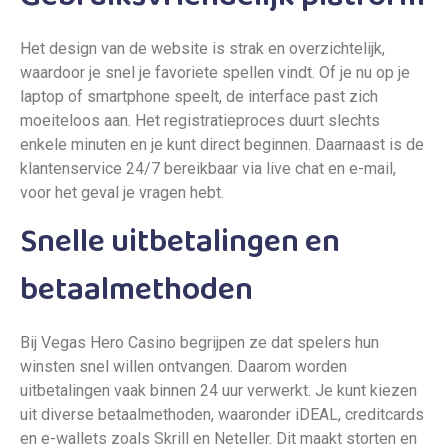
Het design van de website is strak en overzichtelijk,
waardoor je snel je favoriete spellen vindt. Of je nu op je
laptop of smartphone speelt, de interface past zich
moeiteloos aan. Het registratieproces duurt slechts
enkele minuten en je kunt direct beginnen. Daarnaast is de
klantenservice 24/7 bereikbaar via live chat en e-mail,
voor het geval je vragen hebt.
Snelle uitbetalingen en
betaalmethoden
Bij Vegas Hero Casino begrijpen ze dat spelers hun
winsten snel willen ontvangen. Daarom worden
uitbetalingen vaak binnen 24 uur verwerkt. Je kunt kiezen
uit diverse betaalmethoden, waaronder iDEAL, creditcards
en e-wallets zoals Skrill en Neteller. Dit maakt storten en