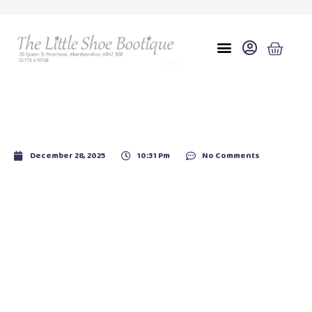
December 28, 2025
10:31 Pm
No Comments
Waarom Vegas
Hero Casino de
beste keuze is